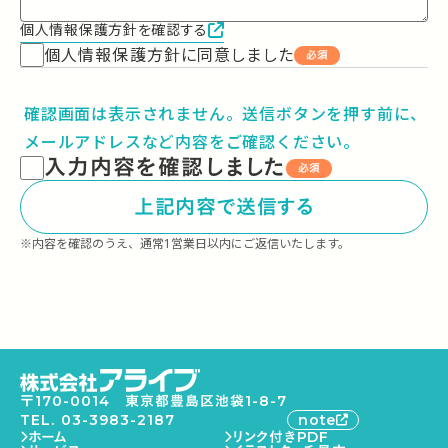
個人情報保護方針を確認する
個人情報保護方針に同意しました
必須
確認画面は表示されません。送信ボタンを押す前に、
メールアドレスなど内容をご確認ください。
入力内容を確認しました
必須
上記内容で送信する
※内容を確認のうえ、通常1営業日以内にご返信いたします。
〒170-0014 東京都豊島区池袋1-8-7
TEL. 03-3983-2187
note
ホーム
リンク付きPDF