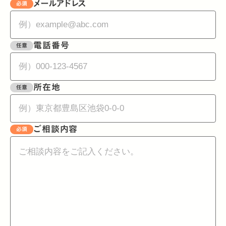
メールアドレス
必須
電話番号
任意
所在地
任意
ご相談内容
必須